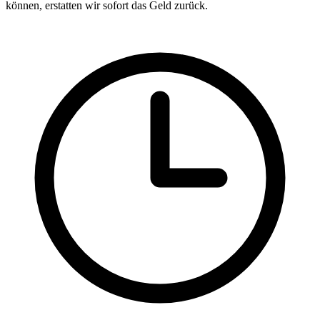
können, erstatten wir sofort das Geld zurück.