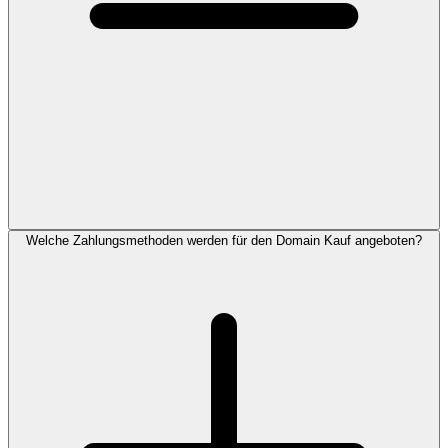
Welche Zahlungsmethoden werden für den Domain Kauf angeboten?