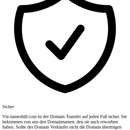
Sicher
Via nameshift.com ist der Domain Transfer auf jeden Fall sicher. Sie
bekommen von uns den Domainnamen, den sie auch erworben
haben. Sollte der Domain Verkäufer nicht die Domain übertragen