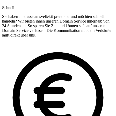
Schnell
Sie haben Interesse an sveltekit-prerender und möchten schnell
handeln? Wir bieten ihnen unseren Domain Service innerhalb von
24 Stunden an. So sparen Sie Zeit und können sich auf unseren
Domain Service verlassen. Die Kommunikation mit dem Verkäufer
läuft direkt über uns.