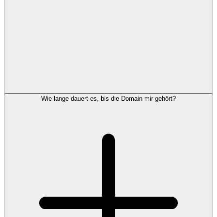
Wie lange dauert es, bis die Domain mir gehört?