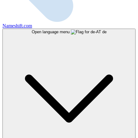
Nameshift.com
Open language menu
de