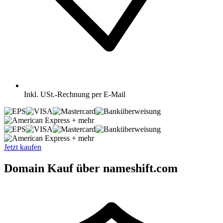
Inkl.
USt.-Rechnung per E-Mail
+ mehr
+ mehr
Jetzt kaufen
Domain Kauf über nameshift.com