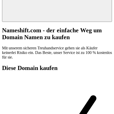
Nameshift.com - der einfache Weg um
Domain Namen zu kaufen
Mit unserem sicheren Treuhandservice gehen sie als Käufer
keinerlei Risiko ein. Das Beste, unser Service ist zu 100 % kostenlos
für sie.
Diese Domain kaufen