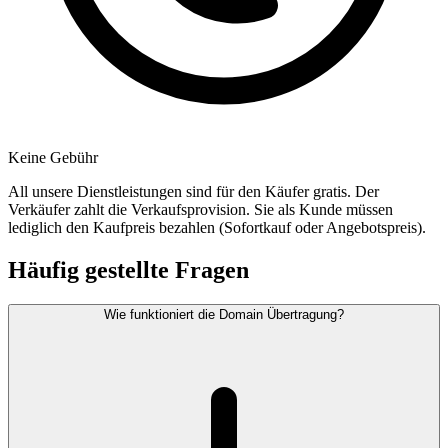
Keine Gebühr
All unsere Dienstleistungen sind für den Käufer gratis. Der
Verkäufer zahlt die Verkaufsprovision. Sie als Kunde müssen
lediglich den Kaufpreis bezahlen (Sofortkauf oder Angebotspreis).
Häufig gestellte Fragen
Wie funktioniert die Domain Übertragung?