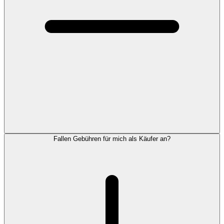
Fallen Gebühren für mich als Käufer an?