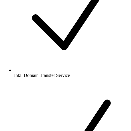
Inkl.
Domain Transfer Service