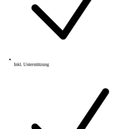
Inkl.
Unterstützung