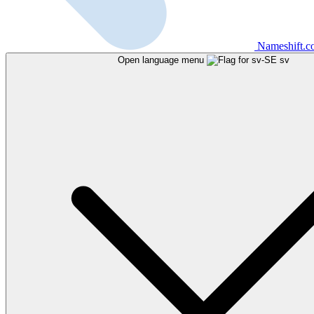
Nameshift.
Open language menu
sv